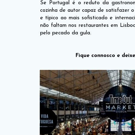
Se Portugal é o reduto da gastrono
cozinha de autor capaz de satisfazer 
e típico ao mais sofisticado e interna
não faltam nos restaurantes em Lisboa.
pelo pecado da gula.
Fique connosco e deixe