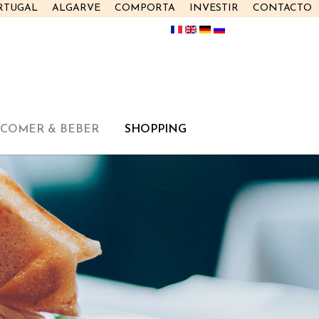
RTUGAL
ALGARVE
COMPORTA
INVESTIR
CONTACTO
COMER & BEBER
SHOPPING