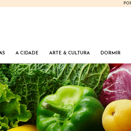
PO
AS
A CIDADE
ARTE & CULTURA
DORMIR