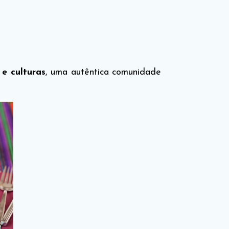
e culturas
, uma autêntica comunidade