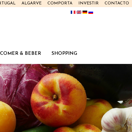
RTUGAL
ALGARVE
COMPORTA
INVESTIR
CONTACTO
COMER & BEBER
SHOPPING