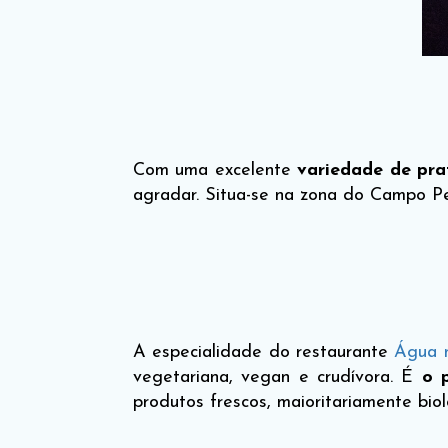
Com uma excelente
variedade de pra
agradar. Situa-se na zona do Campo P
A especialidade do restaurante
Água 
vegetariana, vegan e crudívora. É
o 
produtos frescos, maioritariamente biol