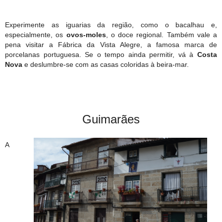
Experimente as iguarias da região, como o bacalhau e,
especialmente, os
ovos-moles
, o doce regional. Também vale a
pena visitar a Fábrica da Vista Alegre, a famosa marca de
porcelanas portuguesa. Se o tempo ainda permitir, vá à
Costa
Nova
e deslumbre-se com as casas coloridas à beira-mar.
Guimarães
A