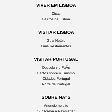
VIVER EM LISBOA
Dicas
Bairros de Lisboa
VISITAR LISBOA
Guia Hotéis
Guia Restaurantes
VISITAR PORTUGAL
Descobrir o PaÃ­s
Factos sobre o Turismo
Cidades Portugal
Norte de Portugal
SOBRE NÃ“S
Anuncie no site
Subscreva a Newsletter