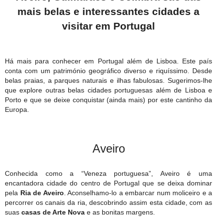
mais belas e interessantes cidades a
visitar em Portugal
Há mais para conhecer em Portugal além de Lisboa. Este país
conta com um património geográfico diverso e riquíssimo. Desde
belas praias, a parques naturais e ilhas fabulosas. Sugerimos-lhe
que explore outras belas cidades portuguesas além de Lisboa e
Porto e que se deixe conquistar (ainda mais) por este cantinho da
Europa.
Aveiro
Conhecida como a “Veneza portuguesa”, Aveiro é uma
encantadora cidade do centro de Portugal que se deixa dominar
pela
Ria de Aveiro
. Aconselhamo-lo a embarcar num moliceiro e a
percorrer os canais da ria, descobrindo assim esta cidade, com as
suas
casas de Arte Nova
e as bonitas margens.