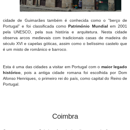
cidade de Guimarães também é conhecida como o “berço de
Portugal” e foi classificada como
Património Mundial
em 2001
pela UNESCO, pela sua história e arquitetura. Nesta cidade
observa arcos medievais com tradicionais casas de madeira do
século XVI e capelas góticas, assim como o belíssimo castelo que
é um misto de românico e barroco.
Esta é uma das cidades a visitar em Portugal com o
maior legado
histórico
, pois a antiga cidade romana foi escolhida por Dom
Afonso Henriques, o primeiro rei do país, como capital do Reino de
Portugal.
Coimbra