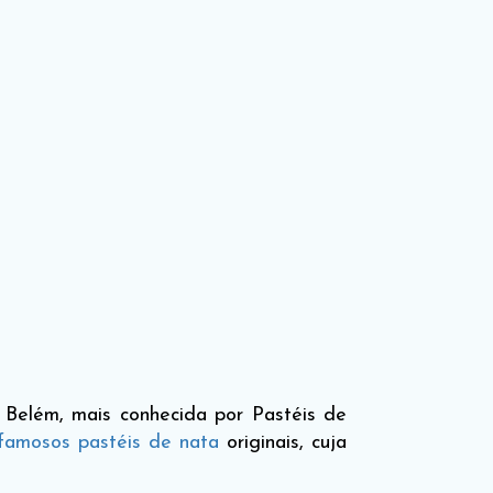
 Belém, mais conhecida por Pastéis de
famosos pastéis de nata
originais, cuja