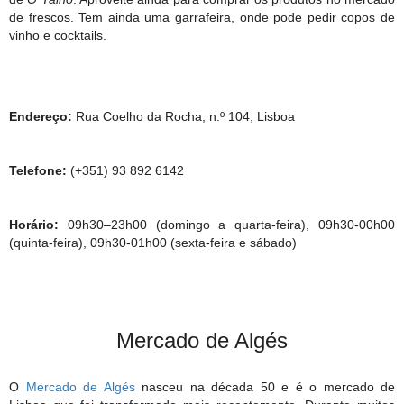
de frescos. Tem ainda uma garrafeira, onde pode pedir copos de
vinho e cocktails.
Endereço:
Rua Coelho da Rocha, n.º 104, Lisboa
Telefone:
(+351) 93 892 6142
Horário:
09h30–23h00 (domingo a quarta-feira), 09h30-00h00
(quinta-feira), 09h30-01h00 (sexta-feira e sábado)
Mercado de Algés
O
Mercado de Algés
nasceu na década 50 e é o mercado de