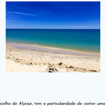
ncelho de Aljezur, tem a particularidade de conter um