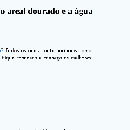
o areal dourado e a água
a
? Todos os anos, tanto nacionais como
. Fique connosco e conheça as melhores