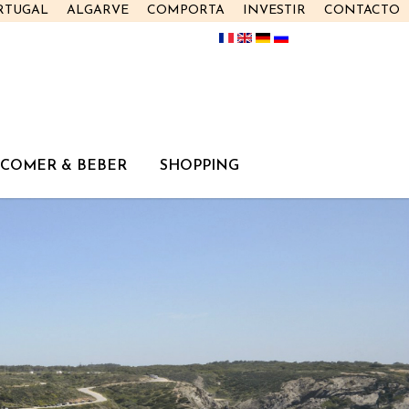
RTUGAL
ALGARVE
COMPORTA
INVESTIR
CONTACTO
COMER & BEBER
SHOPPING