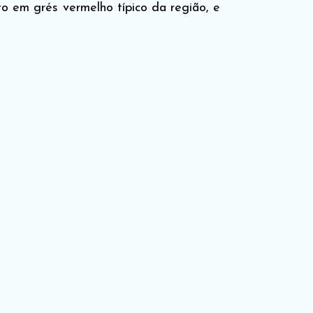
o em grés vermelho típico da região, e