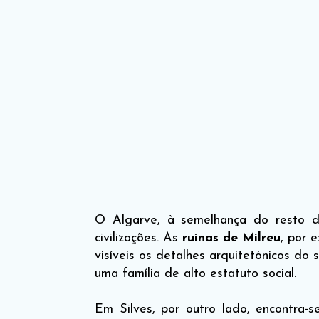
O Algarve, à semelhança do resto d
civilizações. As
ruínas de Milreu
, por 
visíveis os detalhes arquitetónicos do 
uma família de alto estatuto social.
Em Silves, por outro lado, encontra-