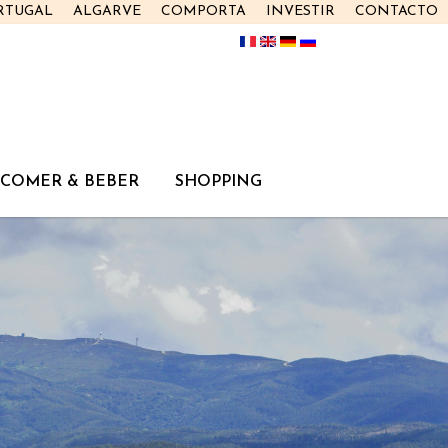
RTUGAL
ALGARVE
COMPORTA
INVESTIR
CONTACTO
COMER & BEBER
SHOPPING