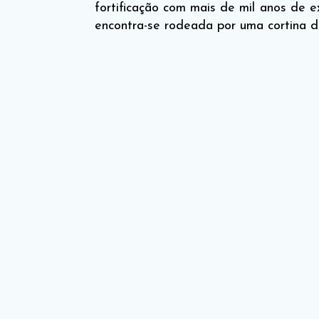
fortificação com mais de mil anos de 
encontra-se rodeada por uma cortina d