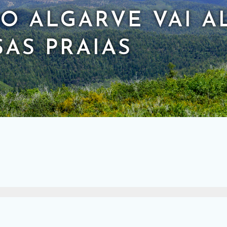
O ALGARVE VAI A
AS PRAIAS