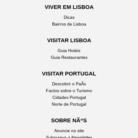
VIVER EM LISBOA
Dicas
Bairros de Lisboa
VISITAR LISBOA
Guia Hotéis
Guia Restaurantes
VISITAR PORTUGAL
Descobrir o PaÃ­s
Factos sobre o Turismo
Cidades Portugal
Norte de Portugal
SOBRE NÃ“S
Anuncie no site
Subscreva a Newsletter