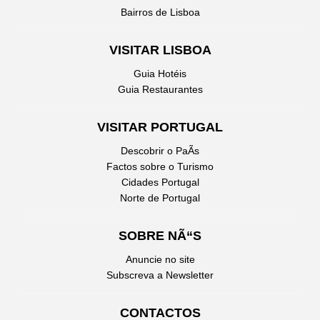
Bairros de Lisboa
VISITAR LISBOA
Guia Hotéis
Guia Restaurantes
VISITAR PORTUGAL
Descobrir o PaÃ­s
Factos sobre o Turismo
Cidades Portugal
Norte de Portugal
SOBRE NÃ“S
Anuncie no site
Subscreva a Newsletter
CONTACTOS