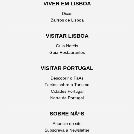
VIVER EM LISBOA
Dicas
Bairros de Lisboa
VISITAR LISBOA
Guia Hotéis
Guia Restaurantes
VISITAR PORTUGAL
Descobrir o PaÃ­s
Factos sobre o Turismo
Cidades Portugal
Norte de Portugal
SOBRE NÃ“S
Anuncie no site
Subscreva a Newsletter