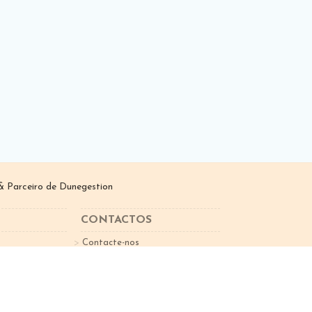
 Parceiro de
Dunegestion
CONTACTOS
Contacte-nos
sletter