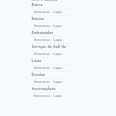
Bairro
Amoreiras - Lapa
Bancos
Amoreiras - Lapa
Embaixadas
Amoreiras - Lapa
Serviços de SaÃºde
Amoreiras - Lapa
Lojas
Amoreiras - Lapa
Escolas
Amoreiras - Lapa
AssociaçÃµes
Amoreiras - Lapa