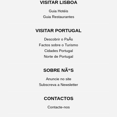
VISITAR LISBOA
Guia Hotéis
Guia Restaurantes
VISITAR PORTUGAL
Descobrir o PaÃ­s
Factos sobre o Turismo
Cidades Portugal
Norte de Portugal
SOBRE NÃ“S
Anuncie no site
Subscreva a Newsletter
CONTACTOS
Contacte-nos