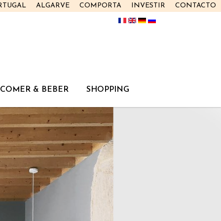
RTUGAL
ALGARVE
COMPORTA
INVESTIR
CONTACTO
COMER & BEBER
SHOPPING