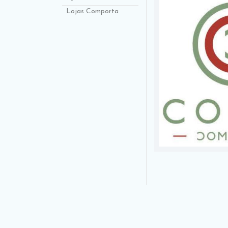
Lojas Comporta