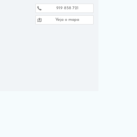
919 858 721
Veja o mapa