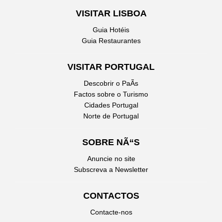
VISITAR LISBOA
Guia Hotéis
Guia Restaurantes
VISITAR PORTUGAL
Descobrir o PaÃ­s
Factos sobre o Turismo
Cidades Portugal
Norte de Portugal
SOBRE NÃ“S
Anuncie no site
Subscreva a Newsletter
CONTACTOS
Contacte-nos