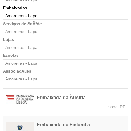
Amoreiras - Lapa
Embaixadas
Amoreiras - Lapa
Serviços de SaÃºde
Amoreiras - Lapa
Lojas
Amoreiras - Lapa
Escolas
Amoreiras - Lapa
AssociaçÃµes
Amoreiras - Lapa
Embaixada da Ãustria
Lisboa, PT
Embaixada da Finlândia