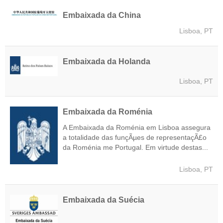
Embaixada da China
Lisboa, PT
Embaixada da Holanda
Lisboa, PT
Embaixada da Roménia
A Embaixada da Roménia em Lisboa assegura
a totalidade das funçÃµes de representaçÃ£o
da Roménia me Portugal. Em virtude destas...
Lisboa, PT
Embaixada da Suécia