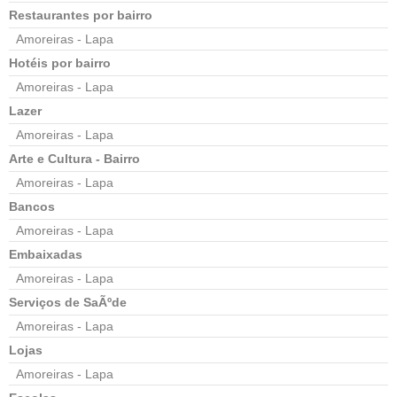
Restaurantes por bairro
Amoreiras - Lapa
Hotéis por bairro
Amoreiras - Lapa
Lazer
Amoreiras - Lapa
Arte e Cultura - Bairro
Amoreiras - Lapa
Bancos
Amoreiras - Lapa
Embaixadas
Amoreiras - Lapa
Serviços de SaÃºde
Amoreiras - Lapa
Lojas
Amoreiras - Lapa