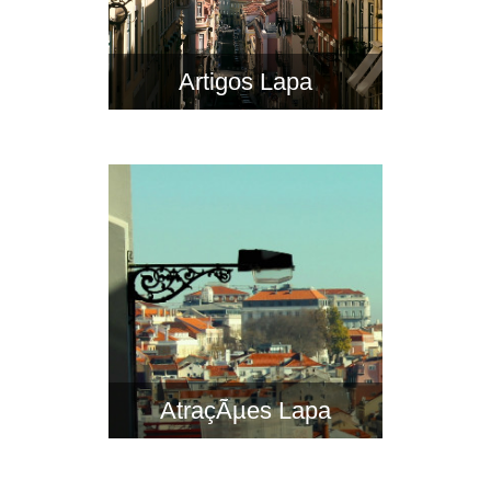
Artigos Lapa
AtraçÃµes Lapa