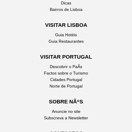
Dicas
Bairros de Lisboa
VISITAR LISBOA
Guia Hotéis
Guia Restaurantes
VISITAR PORTUGAL
Descobrir o PaÃ­s
Factos sobre o Turismo
Cidades Portugal
Norte de Portugal
SOBRE NÃ“S
Anuncie no site
Subscreva a Newsletter