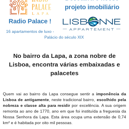
projeto imobiliário
Radio Palace !
16 apartamentos de luxo -
Palácio do século XIX
No bairro da Lapa, a zona nobre de
Lisboa, encontra várias embaixadas e
palacetes
Quem vai ao bairro da Lapa consegue sentir a
imponência da
Lisboa de antigamente
, neste tradicional bairro,
e
scolhido pela
nobreza e classe alta para residir
por excelência. A sua origem
remonta ao ano de 1770, ano em que foi instituída a freguesia da
Nossa Senhora da Lapa. Esta área ocupa uma extensão de 0,74
km² e é habitada por oito mil pessoas.