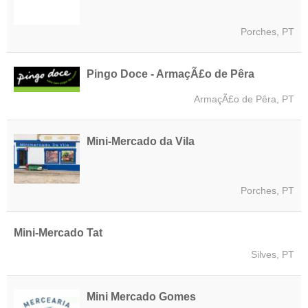
Porches, PT
Pingo Doce - ArmaçÃ£o de Pêra
ArmaçÃ£o de Pêra, PT
Mini-Mercado da Vila
Porches, PT
Mini-Mercado Tat
Silves, PT
Mini Mercado Gomes