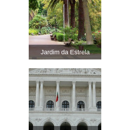
Jardim da Estrela