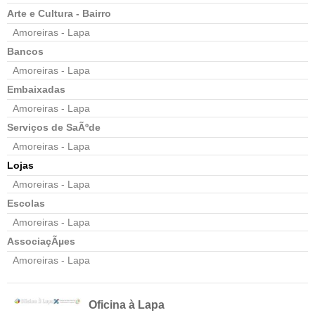
Arte e Cultura - Bairro
Amoreiras - Lapa
Bancos
Amoreiras - Lapa
Embaixadas
Amoreiras - Lapa
Serviços de SaÃºde
Amoreiras - Lapa
Lojas
Amoreiras - Lapa
Escolas
Amoreiras - Lapa
AssociaçÃµes
Amoreiras - Lapa
Oficina à Lapa