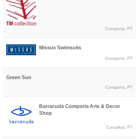
Comporta, PT
Missus Swimsuits
Comporta, PT
Green Sun
Comporta, PT
Barracuda Comporta Arte & Decor
Shop
Carvalhal, PT