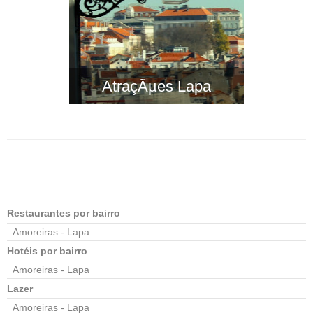
AtraçÃµes Lapa
Restaurantes por bairro
Amoreiras - Lapa
Hotéis por bairro
Amoreiras - Lapa
Lazer
Amoreiras - Lapa