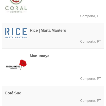
Comporta, PT
Rice | Marta Mantero
Comporta, PT
Manumaya
Comporta, PT
Coté Sud
Comporta, PT