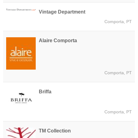
Vintage Department
Comporta, PT
Alaire Comporta
Comporta, PT
Briffa
Comporta, PT
TM Collection