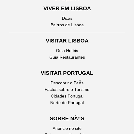
VIVER EM LISBOA
Dicas
Bairros de Lisboa
VISITAR LISBOA
Guia Hotéis
Guia Restaurantes
VISITAR PORTUGAL
Descobrir o PaÃ­s
Factos sobre o Turismo
Cidades Portugal
Norte de Portugal
SOBRE NÃ“S
Anuncie no site