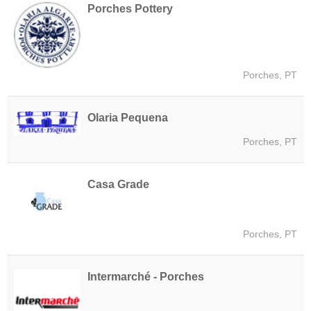
Porches Pottery
Porches, PT
Olaria Pequena
Porches, PT
Casa Grade
Porches, PT
Intermarché - Porches