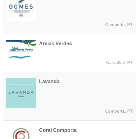
Comporta, PT
Areias Verdes
Carvalhal, PT
Lavanda
Comporta, PT
Coral Comporta