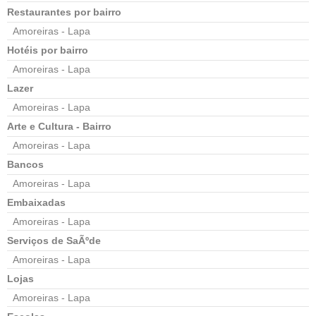
Restaurantes por bairro
Amoreiras - Lapa
Hotéis por bairro
Amoreiras - Lapa
Lazer
Amoreiras - Lapa
Arte e Cultura - Bairro
Amoreiras - Lapa
Bancos
Amoreiras - Lapa
Embaixadas
Amoreiras - Lapa
Serviços de SaÃºde
Amoreiras - Lapa
Lojas
Amoreiras - Lapa