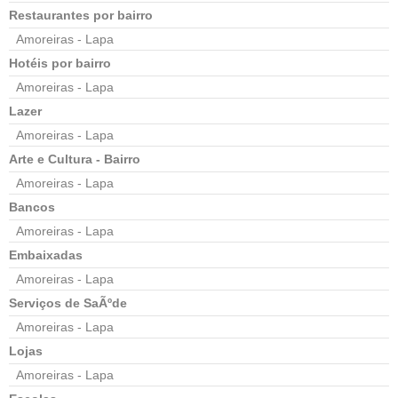
Restaurantes por bairro
Amoreiras - Lapa
Hotéis por bairro
Amoreiras - Lapa
Lazer
Amoreiras - Lapa
Arte e Cultura - Bairro
Amoreiras - Lapa
Bancos
Amoreiras - Lapa
Embaixadas
Amoreiras - Lapa
Serviços de SaÃºde
Amoreiras - Lapa
Lojas
Amoreiras - Lapa