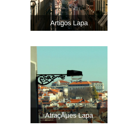
Artigos Lapa
AtraçÃµes Lapa