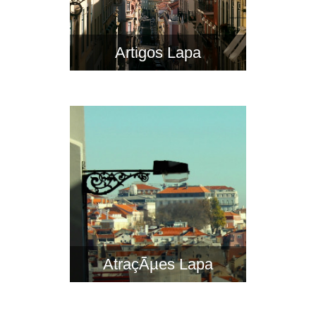
Artigos Lapa
AtraçÃµes Lapa