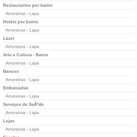
Restaurantes por bairro
Amoreiras - Lapa
Hotéis por bairro
Amoreiras - Lapa
Lazer
Amoreiras - Lapa
Arte e Cultura - Bairro
Amoreiras - Lapa
Bancos
Amoreiras - Lapa
Embaixadas
Amoreiras - Lapa
Serviços de SaÃºde
Amoreiras - Lapa
Lojas
Amoreiras - Lapa