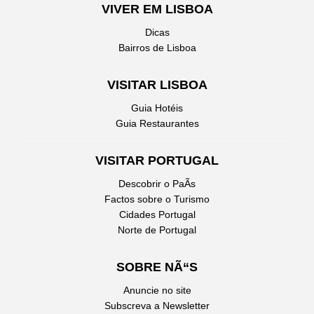
VIVER EM LISBOA
Dicas
Bairros de Lisboa
VISITAR LISBOA
Guia Hotéis
Guia Restaurantes
VISITAR PORTUGAL
Descobrir o PaÃ­s
Factos sobre o Turismo
Cidades Portugal
Norte de Portugal
SOBRE NÃ“S
Anuncie no site
Subscreva a Newsletter