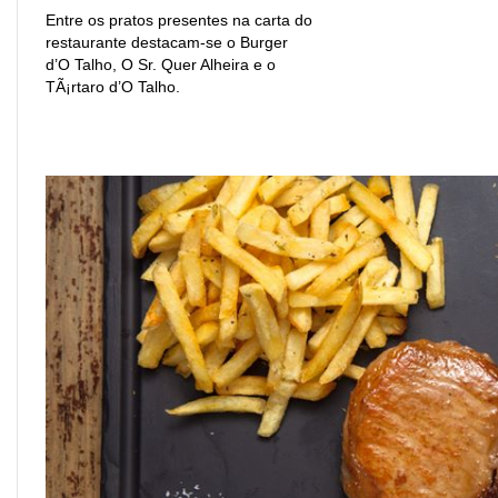
Entre os pratos presentes na carta do
restaurante destacam-se o Burger
d’O Talho, O Sr. Quer Alheira e o
TÃ¡rtaro d’O Talho.