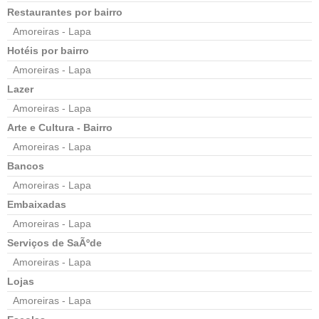
Restaurantes por bairro
Amoreiras - Lapa
Hotéis por bairro
Amoreiras - Lapa
Lazer
Amoreiras - Lapa
Arte e Cultura - Bairro
Amoreiras - Lapa
Bancos
Amoreiras - Lapa
Embaixadas
Amoreiras - Lapa
Serviços de SaÃºde
Amoreiras - Lapa
Lojas
Amoreiras - Lapa