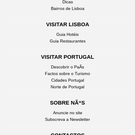
Dicas
Bairros de Lisboa
VISITAR LISBOA
Guia Hotéis
Guia Restaurantes
VISITAR PORTUGAL
Descobrir o PaÃ­s
Factos sobre o Turismo
Cidades Portugal
Norte de Portugal
SOBRE NÃ“S
Anuncie no site
Subscreva a Newsletter