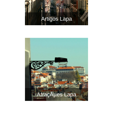
Artigos Lapa
AtraçÃµes Lapa