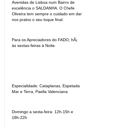
Avenidas de Lisboa num Bairro de
excelência o SALDANHA. O Chefe
Oliveira tem sempre o cuidado em dar
nos pratos o seu toque final.
Para os Apreciadores do FADO, hÃ¡
às sextas-feiras à Noite.
Especialidade: Cataplanas, Espetada
Mar e Terra, Paella Valenciana
Domingo a sexta-feira: 12h-15h e
18h-22h