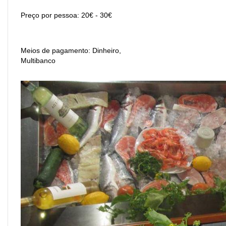
Preço por pessoa: 20€ - 30€
Meios de pagamento: Dinheiro,
Multibanco