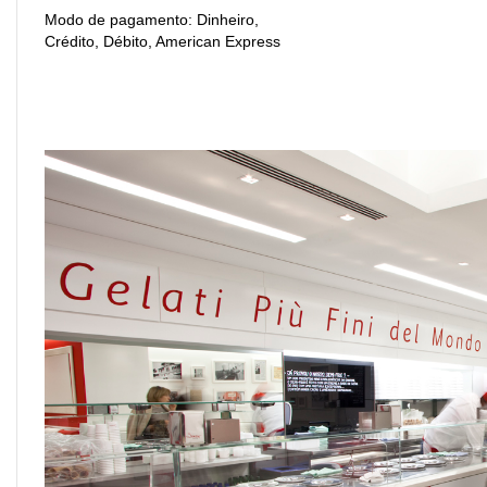
Modo de pagamento: Dinheiro,
Crédito, Débito, American Express