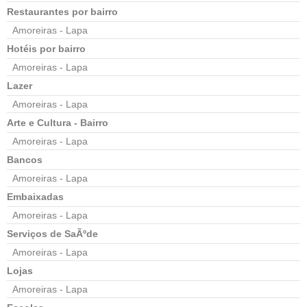
Restaurantes por bairro
Amoreiras - Lapa
Hotéis por bairro
Amoreiras - Lapa
Lazer
Amoreiras - Lapa
Arte e Cultura - Bairro
Amoreiras - Lapa
Bancos
Amoreiras - Lapa
Embaixadas
Amoreiras - Lapa
Serviços de SaÃºde
Amoreiras - Lapa
Lojas
Amoreiras - Lapa