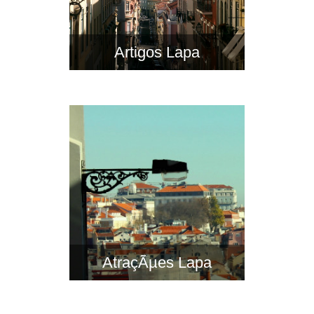
Artigos Lapa
AtraçÃµes Lapa