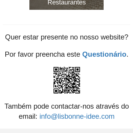
Restaurantes
Quer estar presente no nosso website?
Por favor preencha este
Questionário
.
Também pode contactar-nos através do
email:
info@lisbonne-idee.com