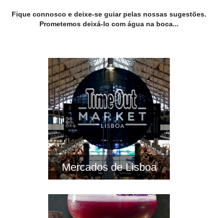
Fique connosco e deixe-se guiar pelas nossas sugestões.
Prometemos deixá-lo com água na boca...
Mercados de Lisboa