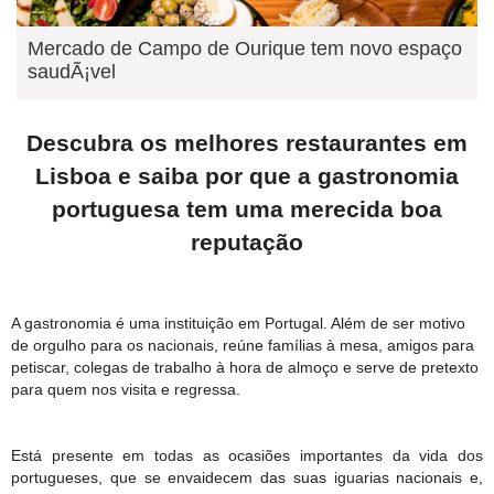
Mercado de Campo de Ourique tem novo espaço
saudÃ¡vel
Descubra os melhores restaurantes em
Lisboa e saiba por que a gastronomia
portuguesa tem uma merecida boa
reputação
A gastronomia
é uma instituição em Portugal. Além de ser motivo
de orgulho para os nacionais, reúne famílias à mesa, amigos para
petiscar, colegas de trabalho à hora de almoço e serve de pretexto
para quem nos visita e regressa.
Está presente em todas as ocasiões importantes da vida dos
portugueses, que se envaidecem das suas iguarias nacionais e,