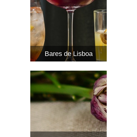
Bares de Lisboa