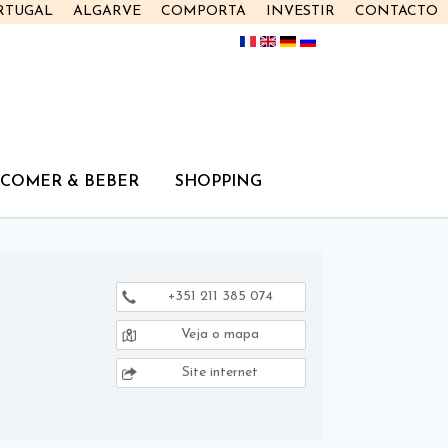
RTUGAL
ALGARVE
COMPORTA
INVESTIR
CONTACTO
COMER & BEBER
SHOPPING
+351 211 385 074
Veja o mapa
Site internet