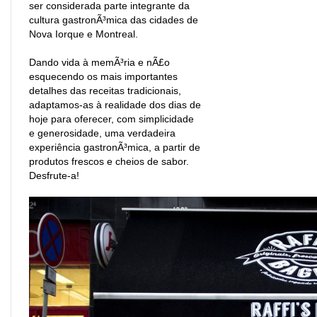
ser considerada parte integrante da
cultura gastronÃ³mica das cidades de
Nova Iorque e Montreal.
Dando vida à memÃ³ria e nÃ£o
esquecendo os mais importantes
detalhes das receitas tradicionais,
adaptamos-as à realidade dos dias de
hoje para oferecer, com simplicidade
e generosidade, uma verdadeira
experiência gastronÃ³mica, a partir de
produtos frescos e cheios de sabor.
Desfrute-a!