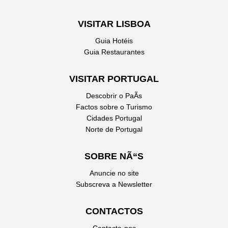
VISITAR LISBOA
Guia Hotéis
Guia Restaurantes
VISITAR PORTUGAL
Descobrir o PaÃ­s
Factos sobre o Turismo
Cidades Portugal
Norte de Portugal
SOBRE NÃ“S
Anuncie no site
Subscreva a Newsletter
CONTACTOS
Contacte-nos