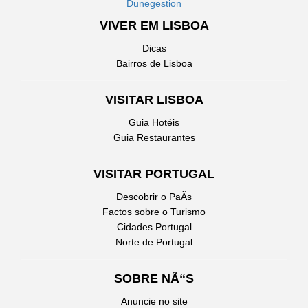
Dunegestion
VIVER EM LISBOA
Dicas
Bairros de Lisboa
VISITAR LISBOA
Guia Hotéis
Guia Restaurantes
VISITAR PORTUGAL
Descobrir o PaÃ­s
Factos sobre o Turismo
Cidades Portugal
Norte de Portugal
SOBRE NÃ“S
Anuncie no site