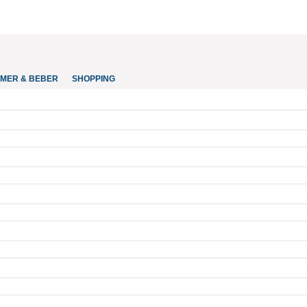
MER & BEBER
SHOPPING