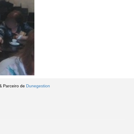
& Parceiro de
Dunegestion