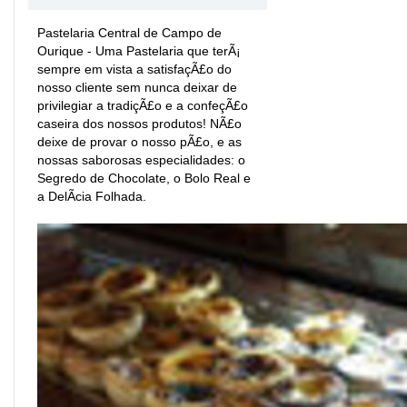
Pastelaria Central de Campo de
Ourique - Uma Pastelaria que terÃ¡
sempre em vista a satisfaçÃ£o do
nosso cliente sem nunca deixar de
privilegiar a tradiçÃ£o e a confeçÃ£o
caseira dos nossos produtos! NÃ£o
deixe de provar o nosso pÃ£o, e as
nossas saborosas especialidades: o
Segredo de Chocolate, o Bolo Real e
a DelÃ­cia Folhada.