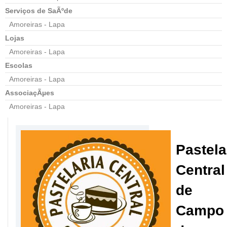
Serviços de SaÃºde
Amoreiras - Lapa
Lojas
Amoreiras - Lapa
Escolas
Amoreiras - Lapa
AssociaçÃµes
Amoreiras - Lapa
Pastela
Central
de
Campo