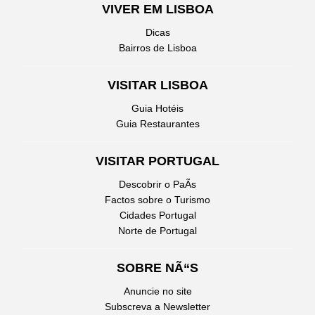
VIVER EM LISBOA
Dicas
Bairros de Lisboa
VISITAR LISBOA
Guia Hotéis
Guia Restaurantes
VISITAR PORTUGAL
Descobrir o PaÃ­s
Factos sobre o Turismo
Cidades Portugal
Norte de Portugal
SOBRE NÃ“S
Anuncie no site
Subscreva a Newsletter