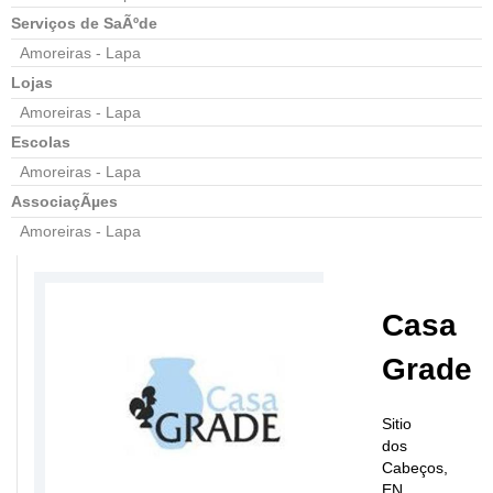
Serviços de SaÃºde
Amoreiras - Lapa
Lojas
Amoreiras - Lapa
Escolas
Amoreiras - Lapa
AssociaçÃµes
Amoreiras - Lapa
Casa
Grade
Sitio
dos
Cabeços,
EN.