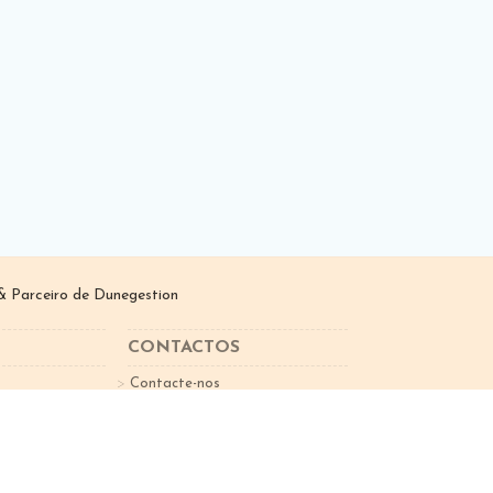
 Parceiro de
Dunegestion
CONTACTOS
Contacte-nos
sletter