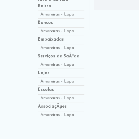
Bairro
Amoreiras - Lapa
Bancos
Amoreiras - Lapa
Embaixadas
Amoreiras - Lapa
Serviços de SaÃºde
Amoreiras - Lapa
Lojas
Amoreiras - Lapa
Escolas
Amoreiras - Lapa
AssociaçÃµes
Amoreiras - Lapa