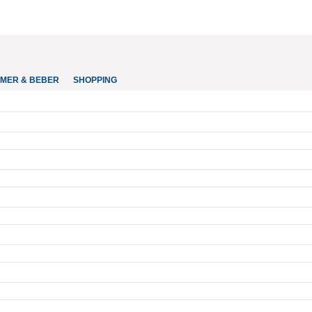
MER & BEBER
SHOPPING