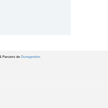
& Parceiro de
Dunegestion