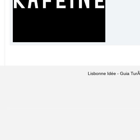
Lisbonne Idée - Guia TurÃ­