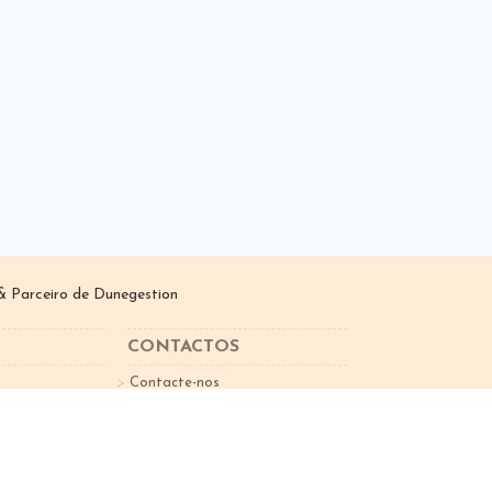
 Parceiro de
Dunegestion
CONTACTOS
Contacte-nos
sletter