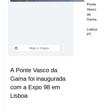
Ponte
Vasco
da
Gama
Lisboa
PT
Veja o mapa
A Ponte Vasco da
Gama foi inaugurada
com a Expo 98 em
Lisboa