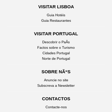
VISITAR LISBOA
Guia Hotéis
Guia Restaurantes
VISITAR PORTUGAL
Descobrir o PaÃ­s
Factos sobre o Turismo
Cidades Portugal
Norte de Portugal
SOBRE NÃ“S
Anuncie no site
Subscreva a Newsletter
CONTACTOS
Contacte-nos