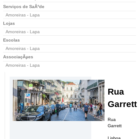
Serviços de SaÃºde
Amoreiras - Lapa
Lojas
Amoreiras - Lapa
Escolas
Amoreiras - Lapa
AssociaçÃµes
Amoreiras - Lapa
Rua
Garrett
Rua
Garrett
Lisboa