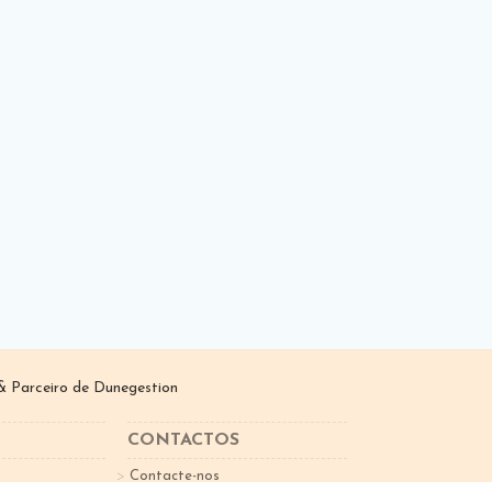
 Parceiro de
Dunegestion
CONTACTOS
Contacte-nos