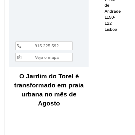
de
Andrade
1150-
122
Lisboa
915 225 592
Veja o mapa
O Jardim do Torel é
transformado em praia
urbana no mês de
Agosto