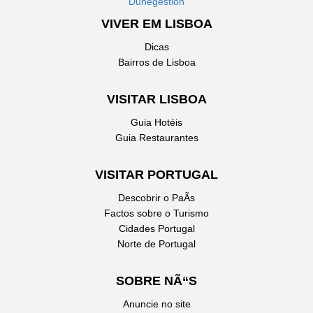
Dunegestion
VIVER EM LISBOA
Dicas
Bairros de Lisboa
VISITAR LISBOA
Guia Hotéis
Guia Restaurantes
VISITAR PORTUGAL
Descobrir o PaÃ­s
Factos sobre o Turismo
Cidades Portugal
Norte de Portugal
SOBRE NÃ“S
Anuncie no site