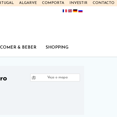
RTUGAL
ALGARVE
COMPORTA
INVESTIR
CONTACTO
COMER & BEBER
SHOPPING
ro
Veja o mapa