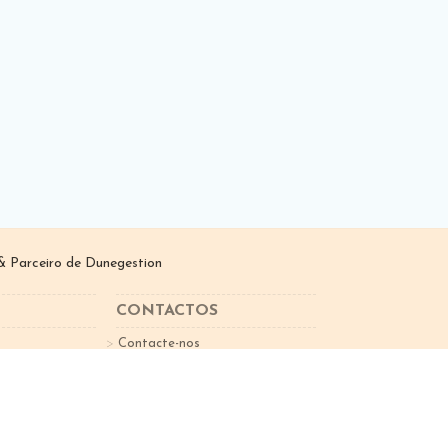
 Parceiro de
Dunegestion
CONTACTOS
Contacte-nos
sletter