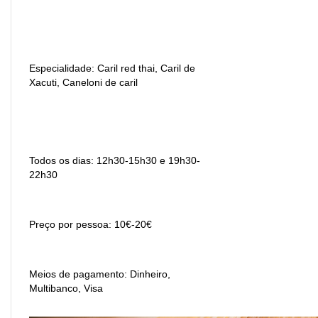
Especialidade: Caril red thai, Caril de
Xacuti, Caneloni de caril
Todos os dias: 12h30-15h30 e 19h30-
22h30
Preço por pessoa: 10€-20€
Meios de pagamento: Dinheiro,
Multibanco, Visa