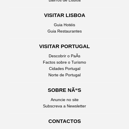
VISITAR LISBOA
Guia Hotéis
Guia Restaurantes
VISITAR PORTUGAL
Descobrir o PaÃ­s
Factos sobre o Turismo
Cidades Portugal
Norte de Portugal
SOBRE NÃ“S
Anuncie no site
Subscreva a Newsletter
CONTACTOS