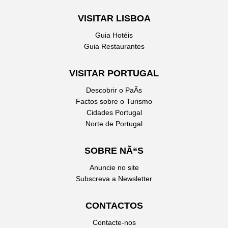
VISITAR LISBOA
Guia Hotéis
Guia Restaurantes
VISITAR PORTUGAL
Descobrir o PaÃ­s
Factos sobre o Turismo
Cidades Portugal
Norte de Portugal
SOBRE NÃ“S
Anuncie no site
Subscreva a Newsletter
CONTACTOS
Contacte-nos