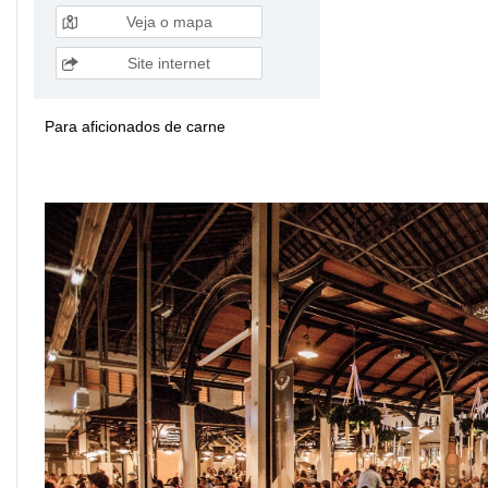
Veja o mapa
Site internet
Para aficionados de carne