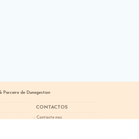
 Parceiro de
Dunegestion
CONTACTOS
Contacte-nos
sletter