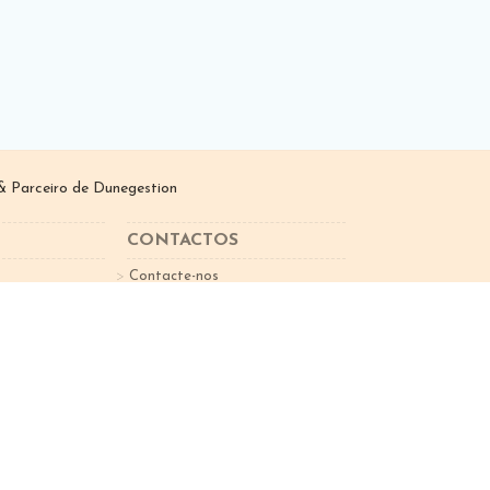
 Parceiro de
Dunegestion
CONTACTOS
Contacte-nos
sletter