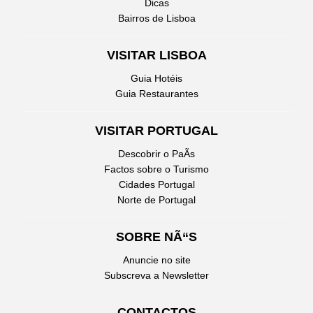
Dicas
Bairros de Lisboa
VISITAR LISBOA
Guia Hotéis
Guia Restaurantes
VISITAR PORTUGAL
Descobrir o PaÃ­s
Factos sobre o Turismo
Cidades Portugal
Norte de Portugal
SOBRE NÃ“S
Anuncie no site
Subscreva a Newsletter
CONTACTOS