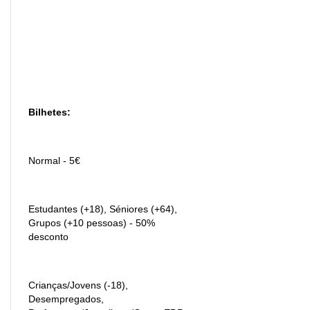
Bilhetes:
Normal - 5€
Estudantes (+18), Séniores (+64),
Grupos (+10 pessoas) - 50%
desconto
Crianças/Jovens (-18),
Desempregados,