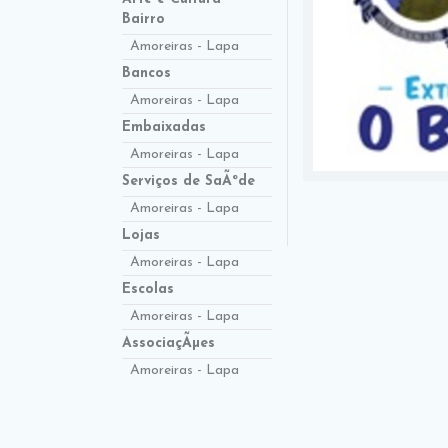
Bairro
Amoreiras - Lapa
Bancos
Amoreiras - Lapa
Embaixadas
Amoreiras - Lapa
Serviços de SaÃºde
Amoreiras - Lapa
Lojas
Amoreiras - Lapa
Escolas
Amoreiras - Lapa
AssociaçÃµes
Amoreiras - Lapa