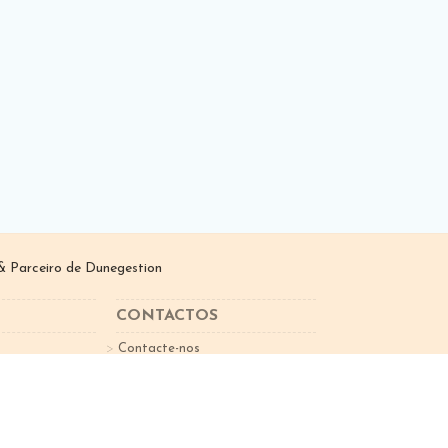
 Parceiro de
Dunegestion
CONTACTOS
Contacte-nos
sletter