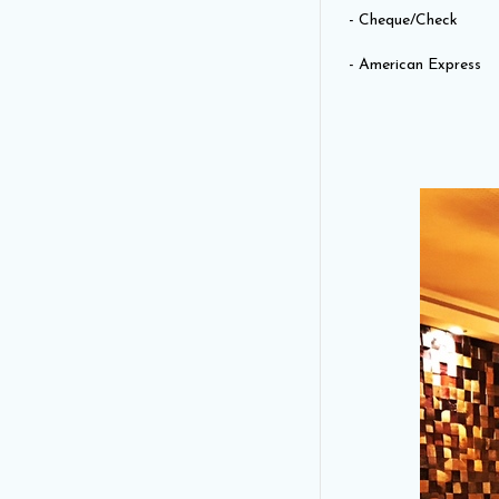
- Cheque/Check
- American Express