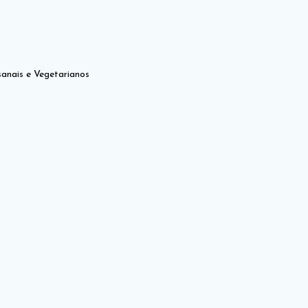
anais e Vegetarianos