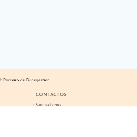
 Parceiro de
Dunegestion
CONTACTOS
Contacte-nos
sletter