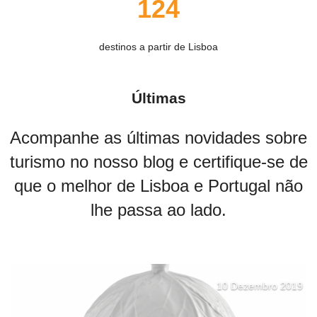
124
destinos a partir de Lisboa
Últimas
Acompanhe as últimas novidades sobre
turismo no nosso blog e certifique-se de
que o melhor de Lisboa e Portugal não
lhe passa ao lado.
10 Dezembro 2019