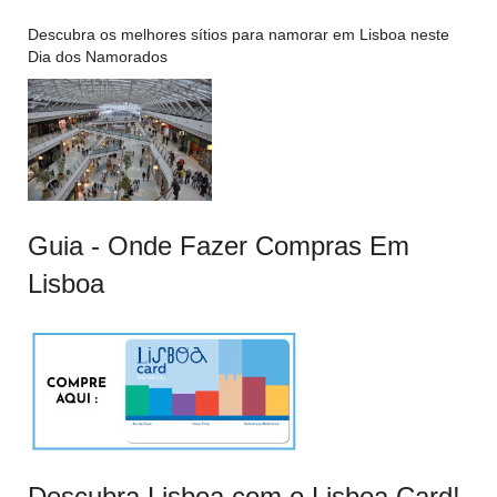
Descubra os melhores sítios para namorar em Lisboa neste
Dia dos Namorados
Guia - Onde Fazer Compras Em
Lisboa
Descubra Lisboa com o Lisboa Card!