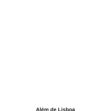
Além de Lisboa