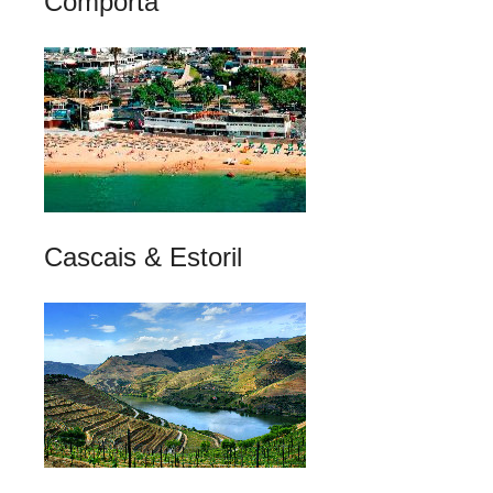
Comporta
Cascais & Estoril