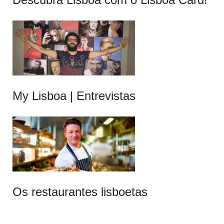
My Lisboa | Entrevistas
Os restaurantes lisboetas