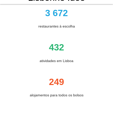
3 672
restaurantes à escolha
432
atividades em Lisboa
249
alojamentos para todos os bolsos