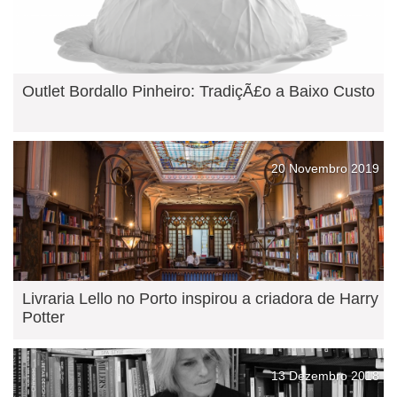
Outlet Bordallo Pinheiro: TradiçÃ£o a Baixo Custo
20 Novembro 2019
Livraria Lello no Porto inspirou a criadora de Harry
Potter
13 Dezembro 2018