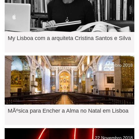
My Lisboa com a arquiteta Cristina Santos e Silva
27 Novembro 2018
MÃºsica para Encher a Alma no Natal em Lisboa
22 Novembro 2018