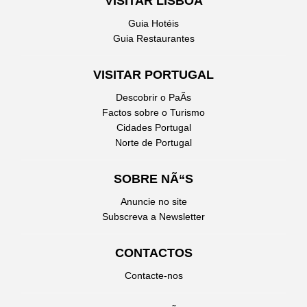
VISITAR LISBOA
Guia Hotéis
Guia Restaurantes
VISITAR PORTUGAL
Descobrir o PaÃ­s
Factos sobre o Turismo
Cidades Portugal
Norte de Portugal
SOBRE NÃ“S
Anuncie no site
Subscreva a Newsletter
CONTACTOS
Contacte-nos