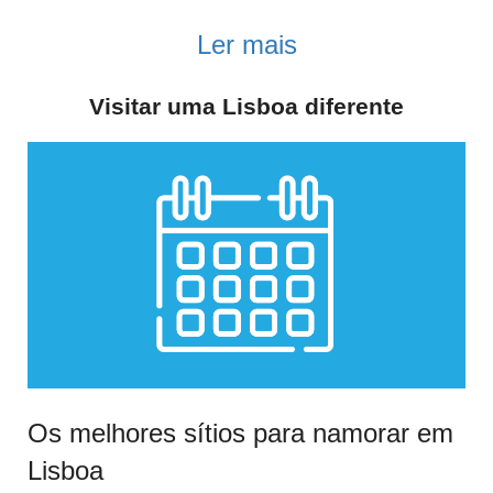
Ler mais
Visitar uma Lisboa diferente
Os melhores sítios para namorar em
Lisboa