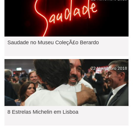
Saudade no Museu ColeçÃ£o Berardo
22 Novembro 2018
8 Estrelas Michelin em Lisboa