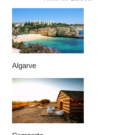
Algarve