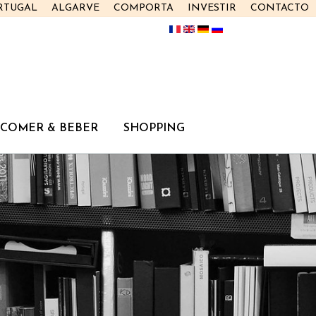
RTUGAL
ALGARVE
COMPORTA
INVESTIR
CONTACTO
COMER & BEBER
SHOPPING