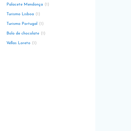
Palacete Mendonça
1
Turismo Lisboa
1
Turismo Portugal
1
Bolo de chocolate
1
Vellas Loreto
1