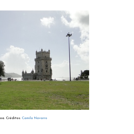
oa. Créditos:
Camila Navarro