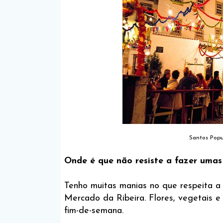
Santos Popu
Onde é que não resiste a fazer uma
Tenho muitas manias no que respeita a
Mercado da Ribeira. Flores, vegetais e
fim-de-semana.