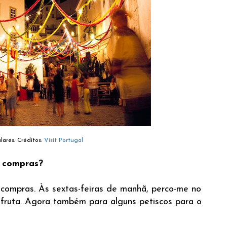
lares. Créditos:
Visit Portugal
s compras?
 compras. Às sextas-feiras de manhã, perco-me no
 fruta. Agora também para alguns petiscos para o