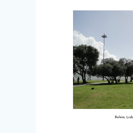
Belém, Lisb