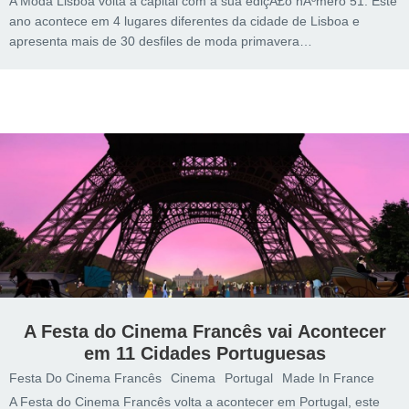
A Moda Lisboa volta à capital com a sua ediçÃ£o nÃºmero 51. Este
ano acontece em 4 lugares diferentes da cidade de Lisboa e
apresenta mais de 30 desfiles de moda primavera…
A Festa do Cinema Francês vai Acontecer
em 11 Cidades Portuguesas
Festa Do Cinema Francês
Cinema
Portugal
Made In France
A Festa do Cinema Francês volta a acontecer em Portugal, este