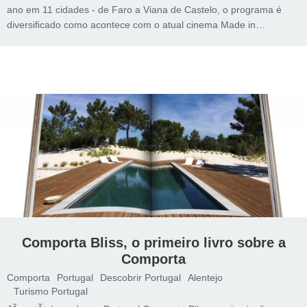
ano em 11 cidades - de Faro a Viana de Castelo, o programa é
diversificado como acontece com o atual cinema Made in…
Comporta Bliss, o primeiro livro sobre a
Comporta
Comporta
Portugal
Descobrir Portugal
Alentejo
Turismo Portugal