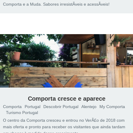
Comporta e a Muda. Sabores irresistÃ­veis e acessÃ­veis!
Comporta cresce e aparece
Comporta
Portugal
Descobrir Portugal
Alentejo
My Comporta
Turismo Portugal
O centro da Comporta cresceu e entrou no VerÃ£o de 2018 com
mais oferta e pronto para receber os visitantes que ainda tardam